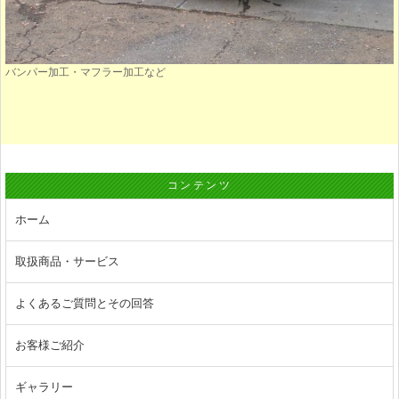
バンパー加工・マフラー加工など
コンテンツ
ホーム
取扱商品・サービス
よくあるご質問とその回答
お客様ご紹介
ギャラリー