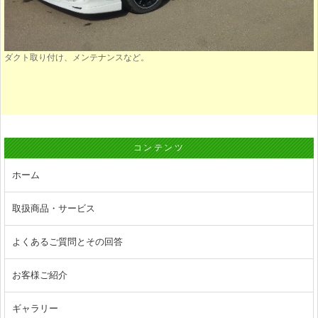
ダクト取り付け、メンテナンスなど。
コンテンツ
ホーム
取扱商品・サービス
よくあるご質問とその回答
お客様ご紹介
ギャラリー