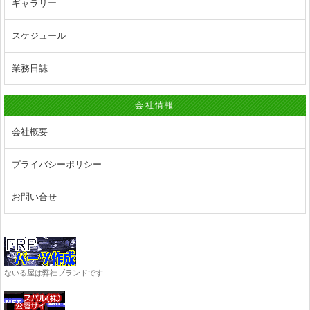
ギャラリー
スケジュール
業務日誌
会社情報
会社概要
プライバシーポリシー
お問い合せ
ないる屋は弊社ブランドです