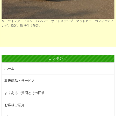
リアウイング・フロントバンパー・サイドステップ・マッドガードのフィッティ
ング、塗装、取り付け作業。
コンテンツ
ホーム
取扱商品・サービス
よくあるご質問とその回答
お客様ご紹介